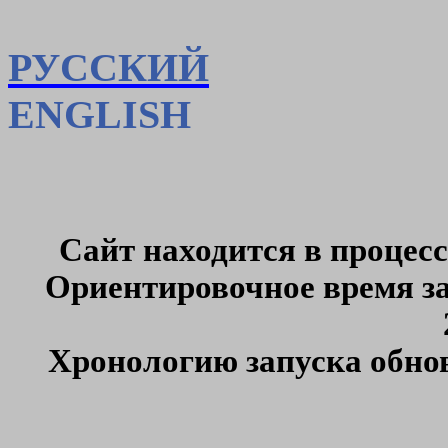
РУССКИЙ
ENGLISH
Сайт находится в процес
Ориентировочное время за
Хронологию запуска обно